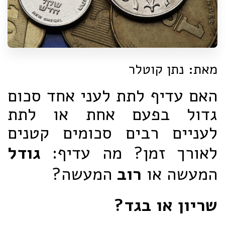
מאת: נתן קוטלר
האם עדיף לתת לעני אחד סכום
גדול בפעם אחת או לתת
לעניים רבים סכומים קטנים
לאורך זמן? מה עדיף:
גודל
המעשה או
רוב
המעשה?
שריון או בגד?