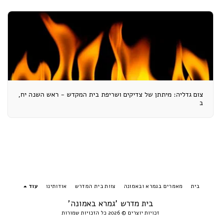
צום גדליה: מיתתן של צדיקים ושריפת בית המקדש - ראש השנה יח,
ב
בית
מאמרים בגמרא ובאמונה
צוות בית המדרש
אודותינו
עוד
בית מדרש 'גמרא באמונה'
זכויות יוצרים © 2026 כל הזכויות שמורות