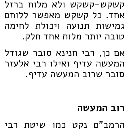
קשקש-קשקש ולא מלוח ברזל
אחד. כל קשקש מאפשר ללוחם
גמישות תנועה ויכולת לחימה
טובה יותר מלוח אחד חלק.
אם כן, רבי חנינא סובר שגודל
המעשה עדיף ואילו רבי אלעזר
סובר שרוב המעשה עדיף.
רוב המעשה
הרמב"ם נקט כמו שיטת רבי