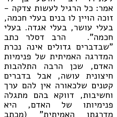
אמר: כל הרגיל לעשות צדקה -
זוכה הויין לו בנים בעלי חכמה,
בעלי עושר, בעלי אגדה. בעלי
חכמה". הרב דסלר כתב
"שבדברים גדולים אינה נכרת
המדרגה האמיתית של פנימיות
האדם, שכן הרבה התלהבות
חיצונית עושה, אבל בדברים
קטנים שלכאורה אין להם ערך
וחשיבות, דווקא בהם מתגלה
פנימיותו של האדם, היא
מדרגתו האמיתית" (מכתב