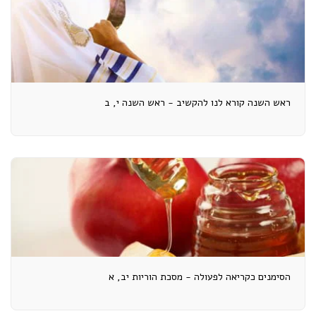
ראש השנה קורא לנו להקשיב - ראש השנה י, ב
הסימנים כקריאה לפעולה - מסכת הוריות יב, א