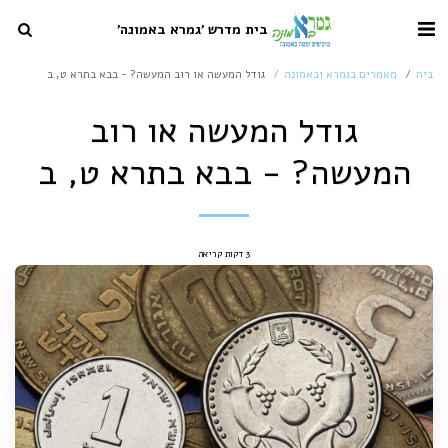
בית מדרש 'גמרא באמונה'
בית
מאמרים בגמרא ובאמונה
גודל המעשה או רוב המעשה? - בבא בתרא ט, ב
גודל המעשה או רוב
המעשה? - בבא בתרא ט, ב
3 דקות קריאה