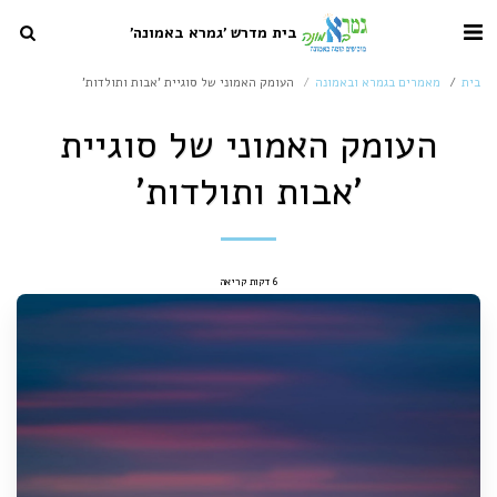
בית מדרש 'גמרא באמונה'
בית
מאמרים בגמרא ובאמונה
העומק האמוני של סוגיית 'אבות ותולדות'
העומק האמוני של סוגיית
'אבות ותולדות'
6 דקות קריאה