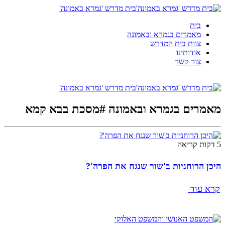
בית מדרש 'גמרא באמונה'
בית
מאמרים בגמרא ובאמונה
צוות בית המדרש
אודותינו
צור קשר
בית מדרש 'גמרא באמונה'
מאמרים בגמרא ובאמונה #מסכת בבא קמא
5 דקות קריאה
היכן הרוחניות ב'שור שנגח את הפרה'?
קרא עוד