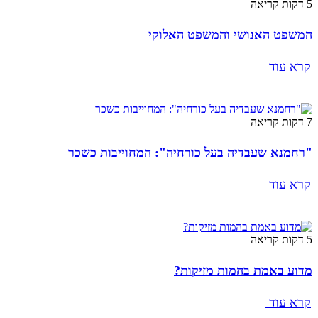
5 דקות קריאה
המשפט האנושי והמשפט האלוקי
קרא עוד
7 דקות קריאה
"רחמנא שעבדיה בעל כורחיה": המחוייבות כשכר
קרא עוד
5 דקות קריאה
מדוע באמת בהמות מזיקות?
קרא עוד