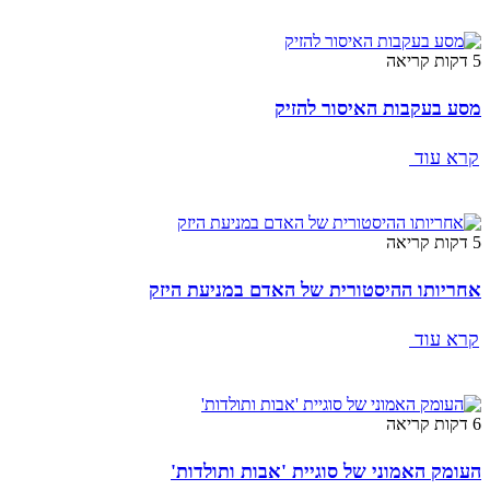
5 דקות קריאה
מסע בעקבות האיסור להזיק
קרא עוד
5 דקות קריאה
אחריותו ההיסטורית של האדם במניעת היזק
קרא עוד
6 דקות קריאה
העומק האמוני של סוגיית 'אבות ותולדות'