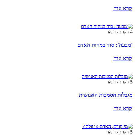
קרא עוד
4 דקות קריאה
'מבעה': סוד במהות האדם
קרא עוד
5 דקות קריאה
מגבלות הסמכות האנושית
קרא עוד
5 דקות קריאה