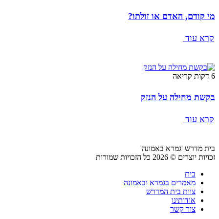
מי קודם, האדם או זולתו?
קרא עוד
6 דקות קריאה
בקשת מחילה על הנזק
קרא עוד
בית מדרש 'גמרא באמונה'
זכויות יוצרים © 2026 כל הזכויות שמורות
בית
מאמרים בגמרא ובאמונה
צוות בית המדרש
אודותינו
צור קשר