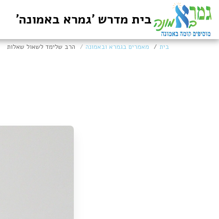
בית מדרש 'גמרא באמונה'
בית
מאמרים בגמרא ובאמונה
הרב שלימד לשאול שאלות