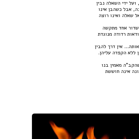
ועל ידי השאלה נבין
, אבל כשהבן אינו
ל שאלה ואינו רוצה
 שדור אחד מתקשה
דאות רדודה מנוגדת
תה... אין דרך להבין
 ללא הקפדה עליהן.
הקב"ה מאמין בנו
ונה אינה חוששת