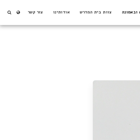
 ובאמונה
צוות בית המדרש
אודותינו
צור קשר