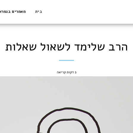
בית
מאמרים בגמרא
הרב שלימד לשאול שאלות
5 דקות קריאה