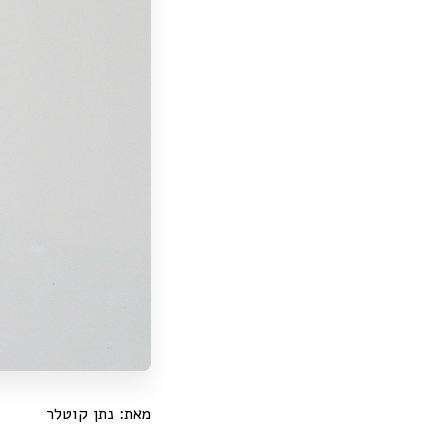
מאת: נתן קוטלר