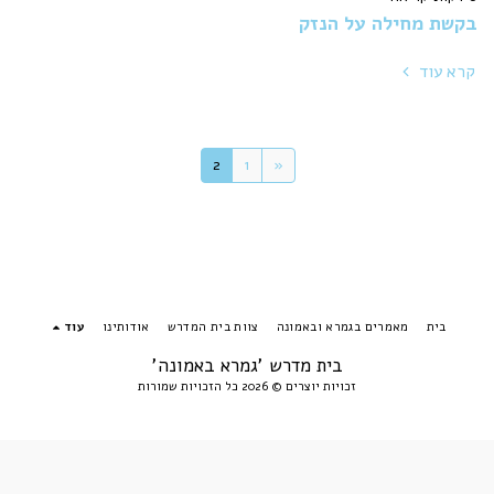
בקשת מחילה על הנזק
קרא עוד
2
1
«
בית
מאמרים בגמרא ובאמונה
צוות בית המדרש
אודותינו
עוד
בית מדרש 'גמרא באמונה'
זכויות יוצרים © 2026 כל הזכויות שמורות