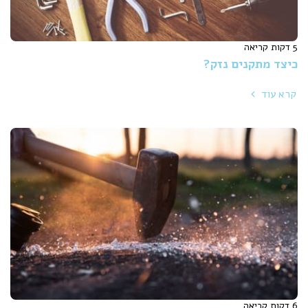
5 דקות קריאה
כיצד מתקנים נזק?
קרא עוד
6 דקות קריאה