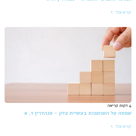
קרא עוד
4 דקות קריאה
שמחה על השותפות בעשיית צדק - סנהדרין ז, א
קרא עוד