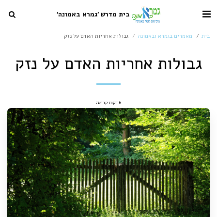
בית מדרש 'גמרא באמונה'
בית
מאמרים בגמרא ובאמונה
גבולות אחריות האדם על נזק
גבולות אחריות האדם על נזק
6 דקות קריאה