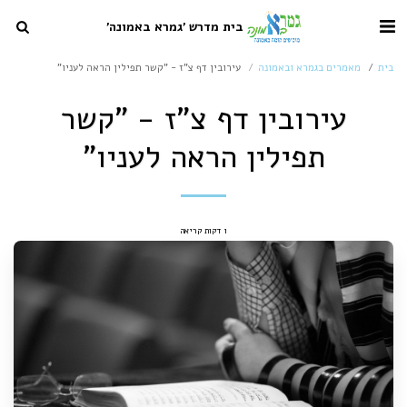
בית מדרש 'גמרא באמונה'
בית
מאמרים בגמרא ובאמונה
עירובין דף צ"ז - "קשר תפילין הראה לעניו"
עירובין דף צ"ז - "קשר
תפילין הראה לעניו"
1 דקות קריאה