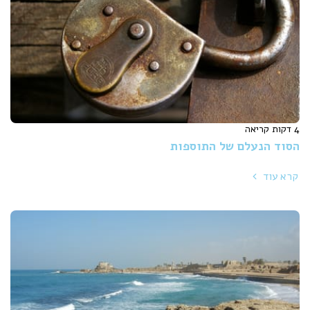
4 דקות קריאה
הסוד הנעלם של התוספות
קרא עוד