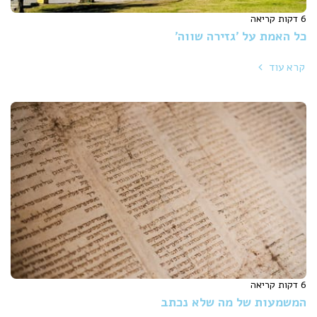
6 דקות קריאה
כל האמת על 'גזירה שווה'
קרא עוד
6 דקות קריאה
המשמעות של מה שלא נכתב