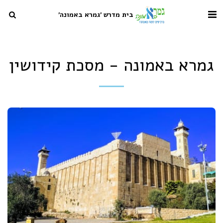
בית מדרש 'גמרא באמונה'
גמרא באמונה - מסכת קידושין