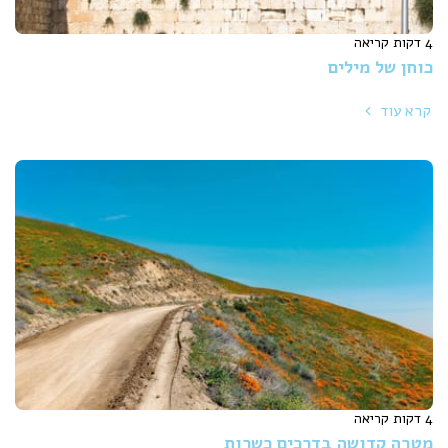
4 דקות קריאה
כוחן של מילים
קרא עוד
4 דקות קריאה
מטרה קדושה בדרכים כשרות