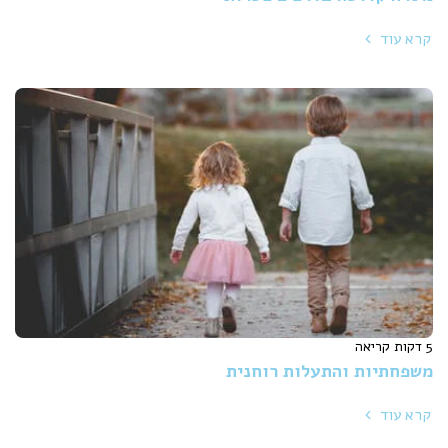
קרא עוד
5 דקות קריאה
משפחתיות והתעלות רוחנית
קרא עוד