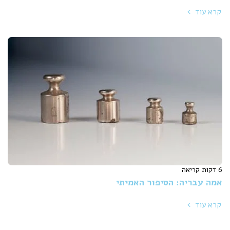
קרא עוד
6 דקות קריאה
אמה עבריה: הסיפור האמיתי
קרא עוד